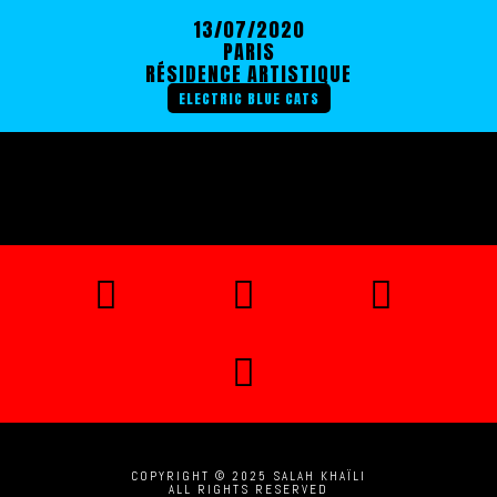
13/07/2020
PARIS
RÉSIDENCE ARTISTIQUE
ELECTRIC BLUE CATS
COPYRIGHT © 2025 SALAH KHAÏLI
ALL RIGHTS RESERVED